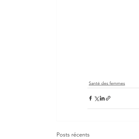
Santé des femmes
Posts récents