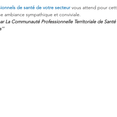
ionnels de santé de votre secteur 
vous attend pour cett
ne ambiance sympathique et conviviale.
r La Communauté Professionnelle Territoriale de Santé 
''