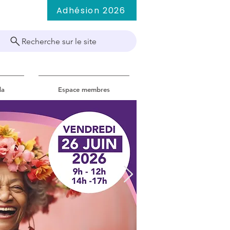
Adhésion 2026
Recherche sur le site
da
Espace membres