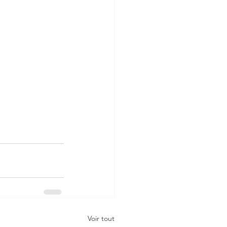
Voir tout