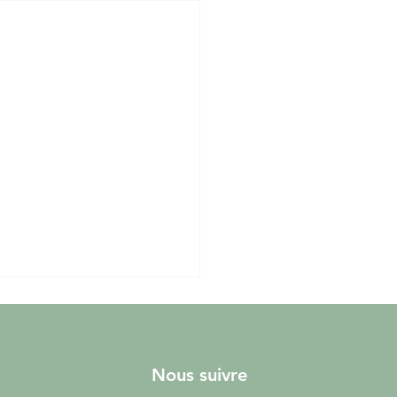
Nous suivre