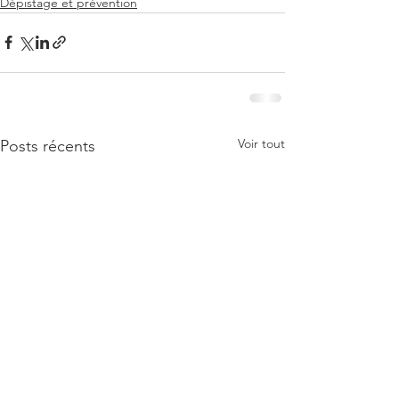
Dépistage et prévention
Voir tout
Posts récents