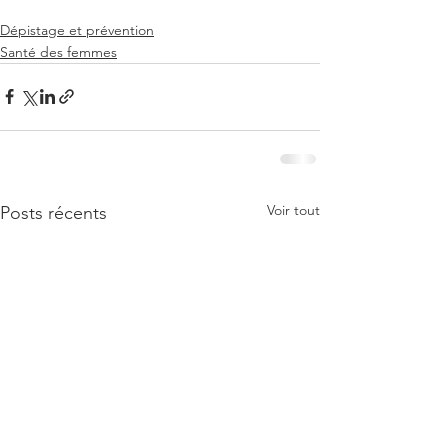
Dépistage et prévention
Santé des femmes
Voir tout
Posts récents