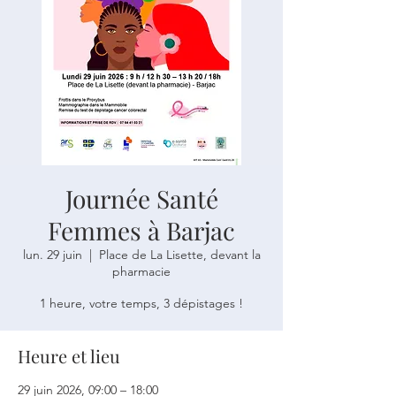
Journée Santé
Femmes à Barjac
lun. 29 juin
  |  
Place de La Lisette, devant la
pharmacie
1 heure, votre temps, 3 dépistages !
Heure et lieu
29 juin 2026, 09:00 – 18:00