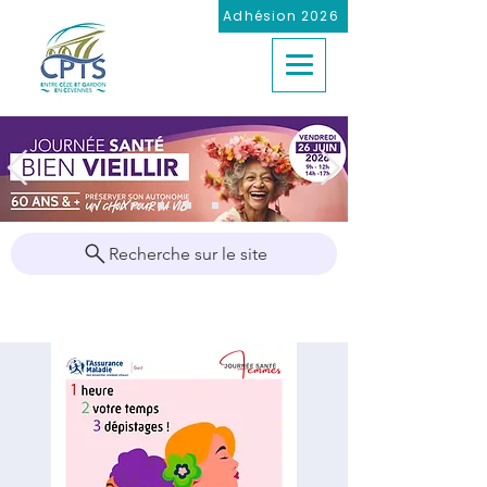
Adhésion 2026
Recherche sur le site