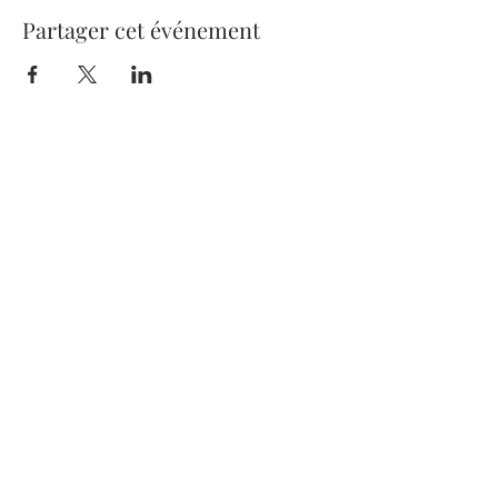
Partager cet événement
Nous suivre