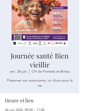
Journée santé Bien
vieillir
ven. 26 juin
  |  
CH de Ponteils-et-Brésis
Préserver son autonomie, un choix pour la
vie
Heure et lieu
26 juin 2026, 09:00 – 17:00