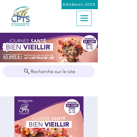
Adhésion 2026
Recherche sur le site