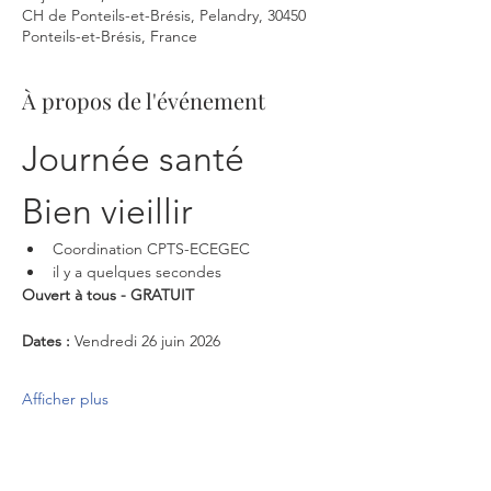
CH de Ponteils-et-Brésis, Pelandry, 30450
Ponteils-et-Brésis, France
À propos de l'événement
Journée santé 
Bien vieillir
Coordination CPTS-ECEGEC
il y a quelques secondes
Ouvert à tous - GRATUIT
Dates : 
Vendredi 26 juin 2026
Afficher plus