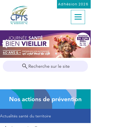
Adhésion 2026
Recherche sur le site
Nos actions de prévention
Actualités santé du territoire