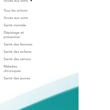
Accès aux soins
Tous les actions
Accès aux soins
Santé mentale
Dépistage et
prévention
Santé des femmes
Santé des enfants
Santé des séniors
Maladies
chroniques
Santé des jeunes